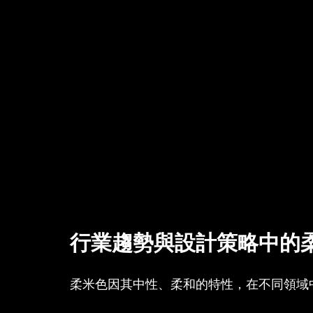
行業趨勢與設計策略中的
柔米色因其中性、柔和的特性，在不同領域