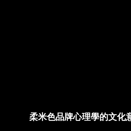
柔米色品牌心理學的文化