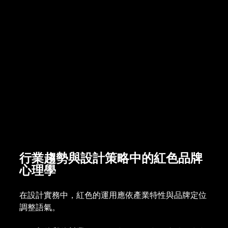
行業趨勢與設計策略中的紅色品牌
心理學
在設計實務中，紅色的運用應依產業特性與品牌定位
調整語氣。