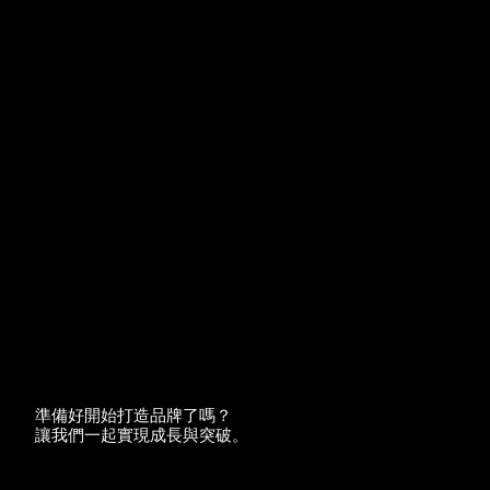
準備好開始打造品牌了嗎？
讓我們一起實現成長與突破。