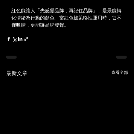
紅色能讓人「先感覺品牌，再記住品牌」，是最能轉
化情緒為行動的顏色。當紅色被策略性運用時，它不
僅吸睛，更能讓品牌發聲。
查看全部
最新文章