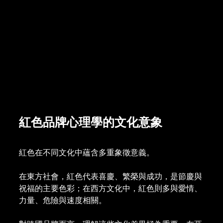
紅色品牌心理學的文化意象
紅色在不同文化中蘊含多重象徵意義。
在東方社會，紅色代表喜慶、繁榮與成功，是節慶與
祝福的主要色彩；在西方文化中，紅色則多與愛情、
力量、危險與速度相關。