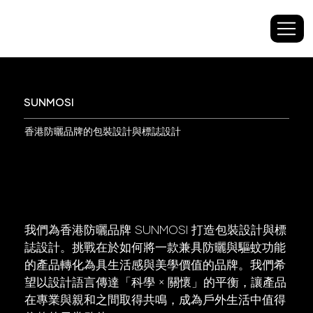
​SUNMOSI
香港防曬品牌的包裝設計與標誌設計
我們為香港防曬品牌 SUNMOSI 打造包裝設計與標
誌設計。挑戰在於如何將一款兼具防曬與驅蚊功能
的產品轉化為具生活感與美學價值的品牌。我們希
望以設計語言傳達「科學 × 關懷」的平衡，讓產品
在專業與親和之間取得共鳴，成為戶外生活中值得