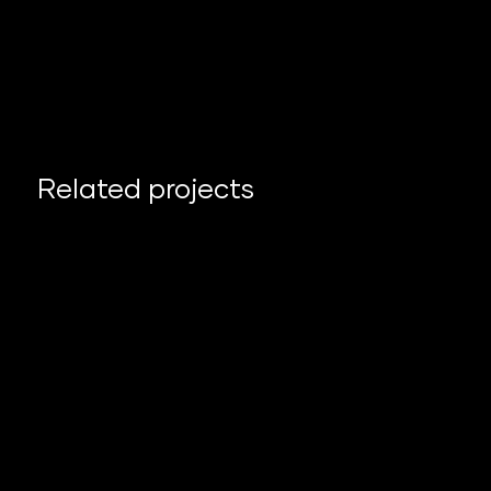
Related projects