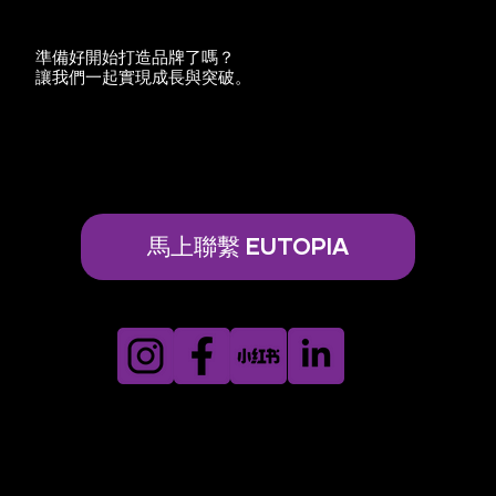
準備好開始打造品牌了嗎？
讓我們一起實現成長與突破。
馬上聯繫 EUTOPIA