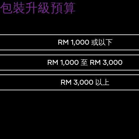
包裝升級預算
RM 1,000 或以下
RM 1,000 至 RM 3,000
RM 3,000 以上