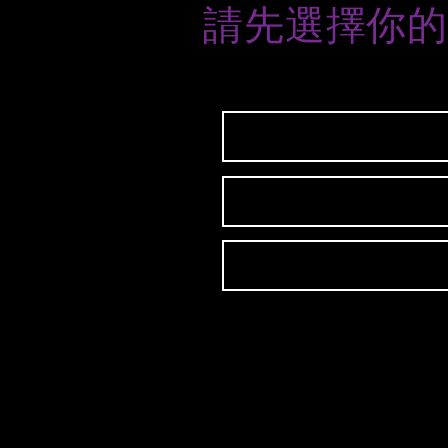
請先選擇你的