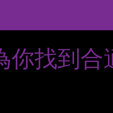
為你找到合