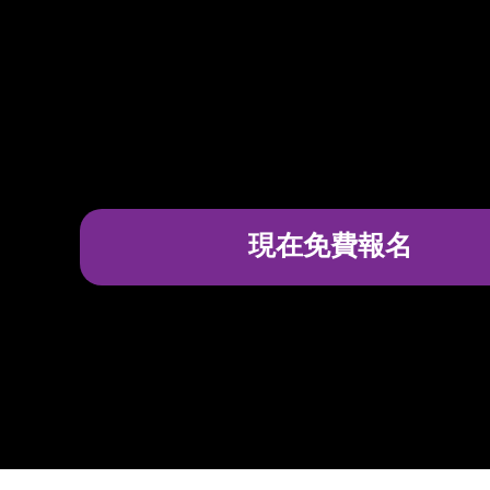
現在免費報名