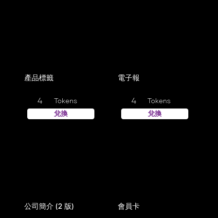
產品標籤
電子報
4
4
Tokens
Tokens
兌換
兌換
公司簡介 (2 版)
會員卡