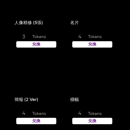
人像精修 (5張)
名片
3
4
Tokens
Tokens
兌換
兌換
簡報 (2 Ver)
橫幅
4
4
Tokens
Tokens
兌換
兌換