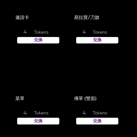
邀請卡
易拉寶/刀旗
4
4
Tokens
Tokens
兌換
兌換
菜單
傳單 (雙面)
4
4
Tokens
Tokens
兌換
兌換