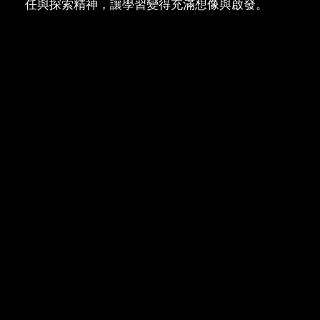
任與探索精神，讓學習變得充滿想像與啟發。