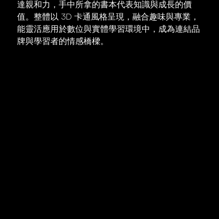
達親和力，手中所拿的書本代表知識與成長的價
值。整體以 3D 卡通風格呈現，融合趣味與專業，
能靈活應用於數位與實體學習環境中，成為連結品
牌與學習者的情感橋樑。