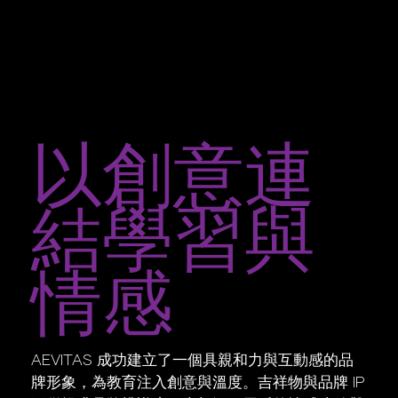
以創意連
結學習與
情感
AEVITAS 成功建立了一個具親和力與互動感的品
牌形象，為教育注入創意與溫度。吉祥物與品牌 IP