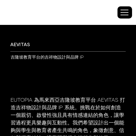
AEVITAS
吉隆坡教育平台的吉祥物設計與品牌 IP
EUTOPIA 為馬來西亞吉隆坡教育平台 AEVITAS 打
造吉祥物設計與品牌 IP 系統。挑戰在於如何創造
一個親切、啟發性強且具有情感連結的角色，讓學
習過程更具樂趣與互動性。我們希望設計出一個能
夠與學生與教育者產生共鳴的角色，象徵創意、信