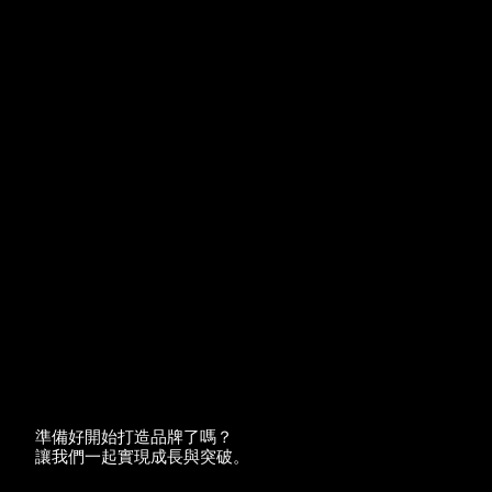
準備好開始打造品牌了嗎？
讓我們一起實現成長與突破。