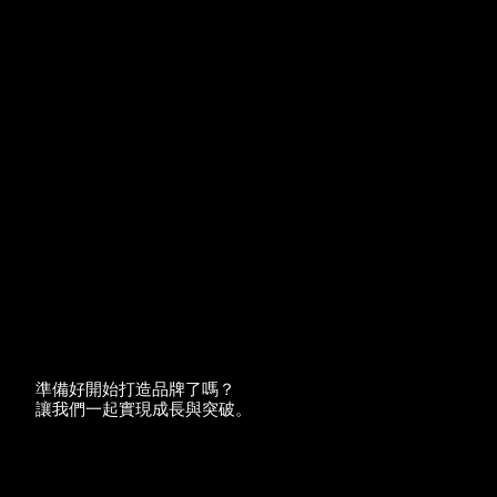
準備好開始打造品牌了嗎？
讓我們一起實現成長與突破。