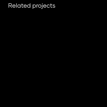
Related projects