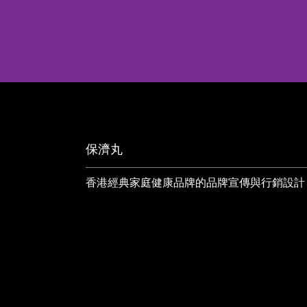
保濟丸
香港經典家庭健康品牌的品牌宣傳與行銷設計